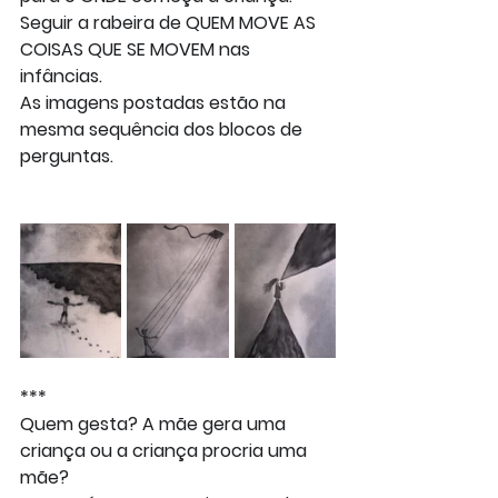
Seguir a rabeira de QUEM MOVE AS 
COISAS QUE SE MOVEM nas 
infâncias.
As imagens postadas estão na 
mesma sequência dos blocos de 
perguntas.
***
Quem gesta? A mãe gera uma 
criança ou a criança procria uma 
mãe?