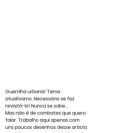
Guerrilha urbana! Tema 
atualíssimo. Necessário se faz 
revisitá-lo! Nunca se sabe...
Mas não é de combates que quero 
falar. Trabalho aqui apenas com 
uns poucos desenhos desse artista 