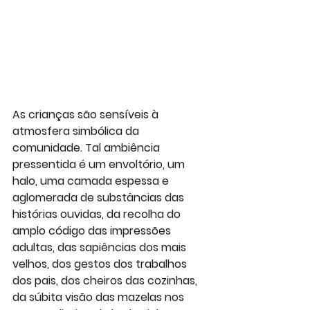
As crianças são sensíveis à 
atmosfera simbólica da 
comunidade. Tal ambiência 
pressentida é um envoltório, um 
halo, uma camada espessa e 
aglomerada de substâncias das 
histórias ouvidas, da recolha do 
amplo código das impressões 
adultas, das sapiências dos mais 
velhos, dos gestos dos trabalhos 
dos pais, dos cheiros das cozinhas, 
da súbita visão das mazelas nos 