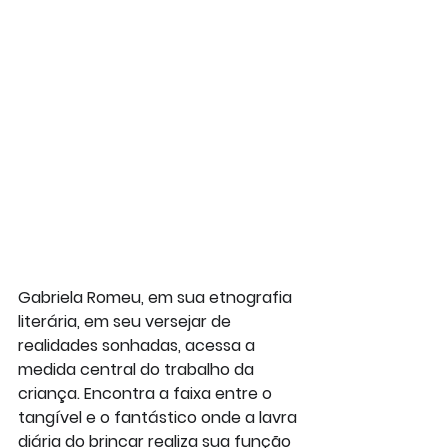
Gabriela Romeu, em sua etnografia 
literária, em seu versejar de 
realidades sonhadas, acessa a 
medida central do trabalho da 
criança. Encontra a faixa entre o 
tangível e o fantástico onde a lavra 
diária do brincar realiza sua função 