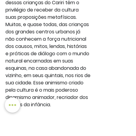
dessas crianças do Cariri têm o 
privilégio de receber da cultura 
suas proposições metafísicas. 
Muitas, e quase todas, das crianças 
dos grandes centros urbanos já 
não conhecem a força nutricional 
dos causos, mitos, lendas, histórias 
e práticas de diálogo com o mundo 
natural encarnadas em suas 
esquinas, na casa abandonada do 
vizinho, em seus quintais, nos rios de 
sua cidade. Esse animismo criado 
pela cultura é o mais poderoso 
dinamismo animador, recriador dos 
sonhos da infância.