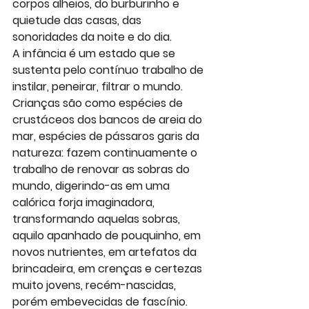
corpos alheios, do burburinho e 
quietude das casas, das 
sonoridades da noite e do dia.
A infância é um estado que se 
sustenta pelo contínuo trabalho de 
instilar, peneirar, filtrar o mundo. 
Crianças são como espécies de 
crustáceos dos bancos de areia do 
mar, espécies de pássaros garis da 
natureza: fazem continuamente o 
trabalho de renovar as sobras do 
mundo, digerindo-as em uma 
calórica forja imaginadora, 
transformando aquelas sobras, 
aquilo apanhado de pouquinho, em 
novos nutrientes, em artefatos da 
brincadeira, em crenças e certezas 
muito jovens, recém-nascidas, 
porém embevecidas de fascínio.