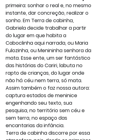
primeira: sonhar o real e, no mesmo 
instante, dar concreção, realizar o 
sonho. Em Terra de cabinha, 
Gabriela decide trabalhar a partir 
do lugar em que habita a 
Caboclinha aqui narrada, ou Maria 
Fulozinha, ou Menininha senhora da 
mata. Esse ente, um ser fantástico 
das histórias do Cariri, labuta no 
rapto de crianças, do lugar onde 
não há céu nem terra, só mata. 
Assim também o faz nossa autora: 
captura estados de meninice 
engenhando seu texto, sua 
pesquisa, no território sem céu e 
sem terra, no espaço das 
encantarias da infância.
Terra de cabinha discorre por essa 