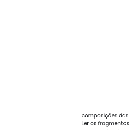
composições das c
Ler os fragmentos 