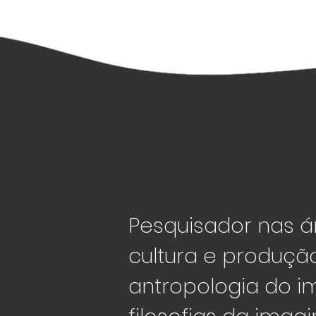
Pesquisador nas á
cultura e produção
antropologia do i